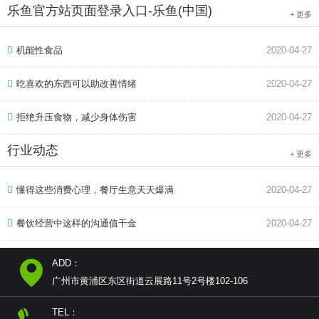
乐鱼官方站页面登录入口-乐鱼(中国)
+ 更多
机能性食品
2020-04-27
吃喜欢的东西可以助改善情绪
2020-04-27
拒绝升压食物，减少身体伤害
2020-04-27
行业动态
+ 更多
懂得这些消费心理，餐厅生意天天爆满
2020-04-27
餐饮经营中这样的沟通值千金
2020-04-27
ADD：
广州市黄浦区东区街道云展路11号2号楼102-106
TEL：