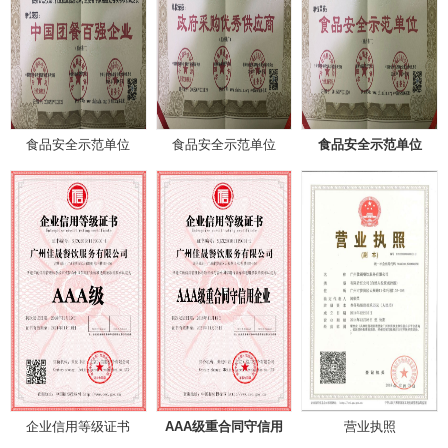
食品安全示范单位
食品安全示范单位
食品安全示范单位
企业信用等级证书
AAA级重合同守信用
营业执照